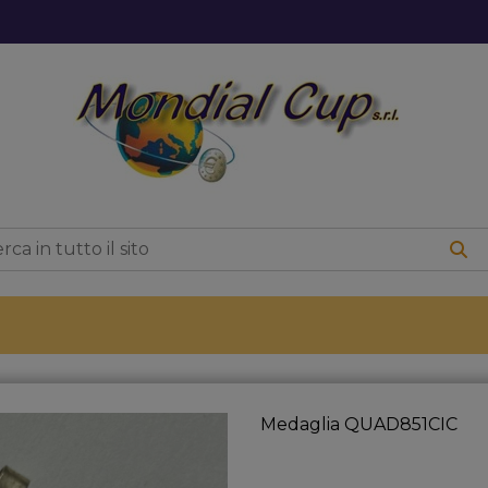
Medaglia QUAD851CIC