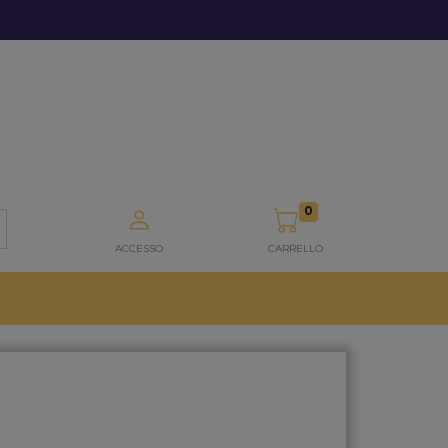
0
ACCESSO
CARRELLO