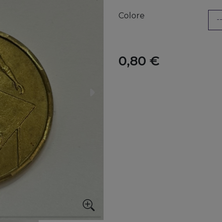
Colore
0,80 €