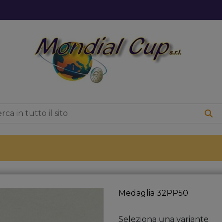
Medaglia 32PP50
Seleziona una variante